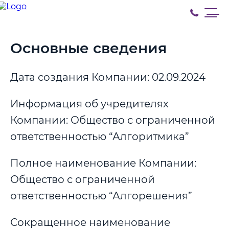
Основные сведения
Дата создания Компании: 02.09.2024
Информация об учредителях
Компании: Общество с ограниченной
ответственностью “Алгоритмика”
Полное наименование Компании:
Общество с ограниченной
ответственностью “Алгорешения”
Сокращенное наименование