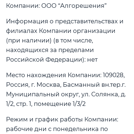
Компании: ООО “Алгорешения”
Информация о представительствах и
филиалах Компании организации
(при наличии) (в том числе,
находящихся за пределами
Российской Федерации): нет
Место нахождения Компании: 109028,
Россия, г. Москва, Басманный вн.тер.г.
Муниципальный округ, ул. Солянка, д.
1/2, стр. 1, помещение 1/3/2
Режим и график работы Компании:
рабочие дни с понедельника по