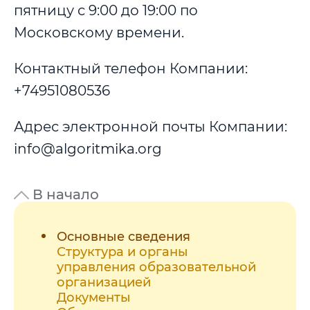
пятницу с 9:00 до 19:00 по
Московскому времени.
Контактный телефон Компании:
+74951080536
Адрес электронной почты Компании:
info@algoritmika.org
В начало
Основные сведения
Структура и органы
управления образовательной
организацией
Документы