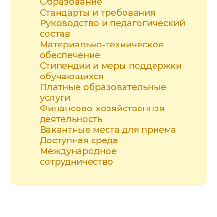
Образование
Стандарты и требования
Руководство и педагогический
состав
Материально-техническое
обеспечение
Стипендии и меры поддержки
обучающихся
Платные образовательные
услуги
Финансово-хозяйственная
деятельность
Вакантные места для приема
Доступная среда
Международное
сотрудничество