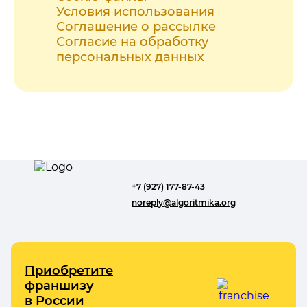
Условия использования
Соглашение о рассылке
Согласие на обработку
персональных данных
+7 (927) 177-87-43
noreply@algoritmika.org
Приобретите
франшизу
в России