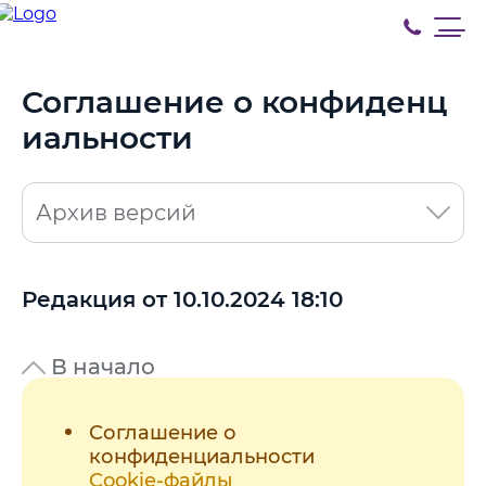
Соглашение о конфиденц
иальности
Архив версий
Редакция от 10.10.2024 18:10
В начало
Соглашение о
конфиденциальности
Cookie-файлы